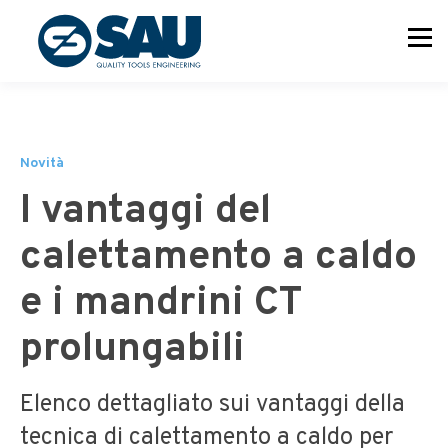
Novità
I vantaggi del
calettamento a caldo
e i mandrini CT
prolungabili
Elenco dettagliato sui vantaggi della
tecnica di calettamento a caldo per