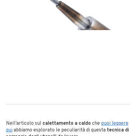
Nell’articolo sul
calettamento a caldo
che
puoi leggere
qui
abbiamo esplorato le peculiarità
di questa
tecnica di