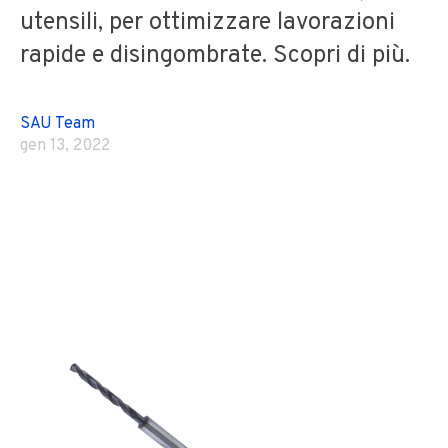
utensili, per ottimizzare lavorazioni
rapide e disingombrate. Scopri di più.
SAU Team
gen 13, 2022