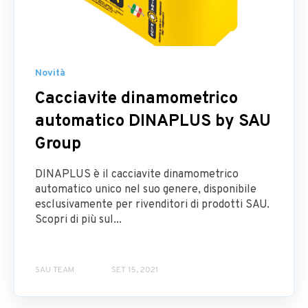
Novità
Cacciavite dinamometrico
automatico DINAPLUS by SAU
Group
DINAPLUS è il cacciavite dinamometrico
automatico unico nel suo genere, disponibile
esclusivamente per rivenditori di prodotti SAU.
Scopri di più sul...
SAU TEAM
SET 15, 2021