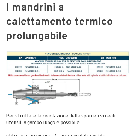
I mandrini a
calettamento termico
prolungabile
Per sfruttare la regolazione della sporgenza degli
utensili a gambo lungo è possibile