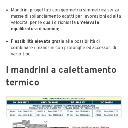
Mandrini progettati con geometria simmetrica senza
masse di sbilanciamento adatti per lavorazioni ad alta
velocità, per le quali è richiesta
un'
elevata
equilibratura dinamica
;
Flessibilità elevata
grazie alle possibilità di
combinare i mandrini con prolunghe ed accessori di
vario tipo.
I
mandrini a calettamento
termico