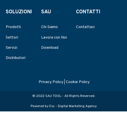
SOLUZIONI
SAU
CONTATTI
Prodotti
Chi Siamo
Contattaci
Settori
Lavora con Noi
Servizi
Download
Distributori
Privacy Policy
|
Cookie Policy
© 2022 SAU TOOL - All Rights Reserved.
Powered by Esc -
Digital Marketing Agency