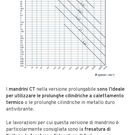
I
mandrini CT
nella versione prolungabile
sono l’ideale
per utilizzare le prolunghe cilindriche a calettamento
termico
o le prolunghe cilindriche in metallo duro
antivibrante
.
Le lavorazioni per cui questa versione di mandrino è
particolarmente consigliata sono la
fresatura di