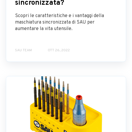
sincronizzata?
Scopri le caratteristiche e i vantaggi della
maschiatura sincronizzata di SAU per
aumentare la vita utensile.
SAU TEAM
OTT 26, 2022