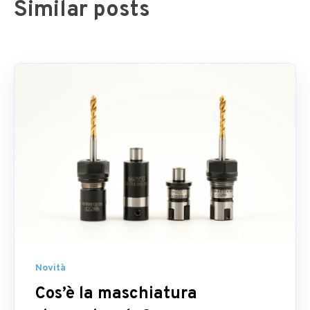
Similar posts
Novità
Cos’è la maschiatura