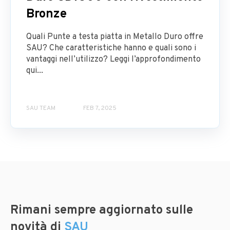
Bronze
Quali Punte a testa piatta in Metallo Duro offre
SAU? Che caratteristiche hanno e quali sono i
vantaggi nell’utilizzo? Leggi l’approfondimento
qui...
SAU TEAM
FEB 7, 2025
Rimani sempre aggiornato sulle
novità di
SAU