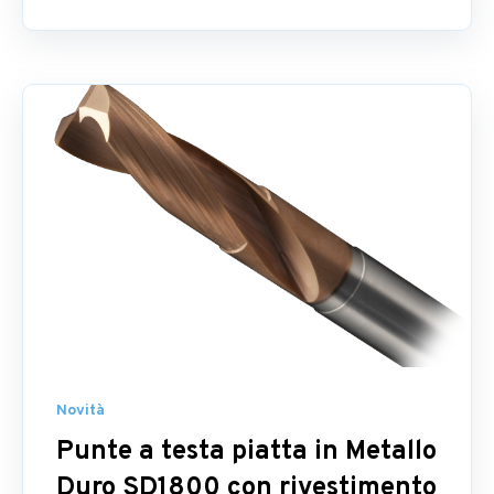
Novità
Punte a testa piatta in Metallo
Duro SD1800 con rivestimento