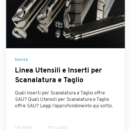
Novità
Linea Utensili e Inserti per
Scanalatura e Taglio
Quali inserti per Scanalatura e Taglio offre
SAU? Quali Utensili per Scanalatura e Taglio
offre SAU? Leggi l’approfondimento qui sotto.
SAU TEAM
OTT 3, 2025