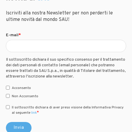
Iscriviti alla nostra Newsletter per non perderti le
ultime novità dal mondo SAU!
E-mail
*
Il sottoscritto dichiara il suo specifico consenso per il trattamento
dei dati personali di contatto (email personale) che potranno
essere trattati da SAU S.p.a., in qualità di Titolare del trattamento,
attraverso l’iscrizione alla newsletter.
Acconsento
Non Acconsento
Il sottoscritto dichiara di aver preso visione della Informativa Privacy
*
al seguente
link