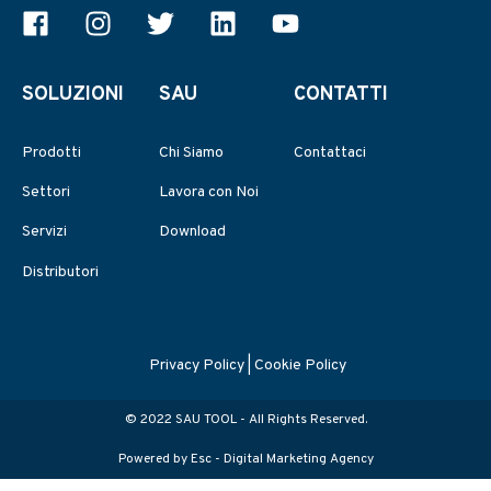
SOLUZIONI
SAU
CONTATTI
Prodotti
Chi Siamo
Contattaci
Settori
Lavora con Noi
Servizi
Download
Distributori
Privacy Policy
|
Cookie Policy
© 2022 SAU TOOL - All Rights Reserved.
Powered by Esc -
Digital Marketing Agency