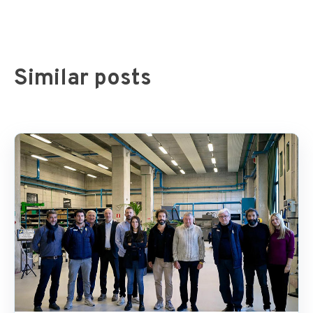
Similar posts