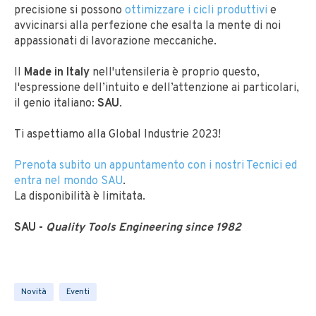
precisione si possono
ottimizzare i cicli produttivi
e
avvicinarsi alla perfezione che esalta la mente di noi
appassionati di lavorazione meccaniche.
Il
Made in Italy
nell'utensileria è proprio questo,
l'espressione dell’intuito e dell’attenzione ai particolari,
il genio italiano:
SAU
.
Ti aspettiamo alla Global Industrie 2023!
Prenota subito un appuntamento con i nostri Tecnici ed
entra nel mondo SAU
.
La disponibilità è limitata.
SAU -
Quality Tools Engineering since 1982
Novità
Eventi