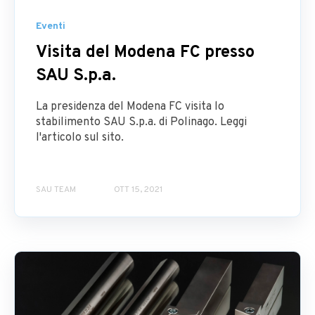
Eventi
Visita del Modena FC presso
SAU S.p.a.
La presidenza del Modena FC visita lo
stabilimento SAU S.p.a. di Polinago. Leggi
l'articolo sul sito.
SAU TEAM
OTT 15, 2021