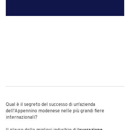
Qual è il segreto del successo di un'azienda
dell'Appennino modenese nelle più grandi fiere
internazionali?