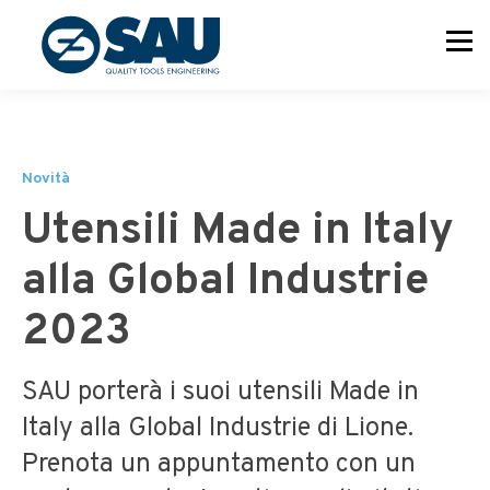
Novità
Utensili Made in Italy
alla Global Industrie
2023
SAU porterà i suoi utensili Made in
Italy alla Global Industrie di Lione.
Prenota un appuntamento con un