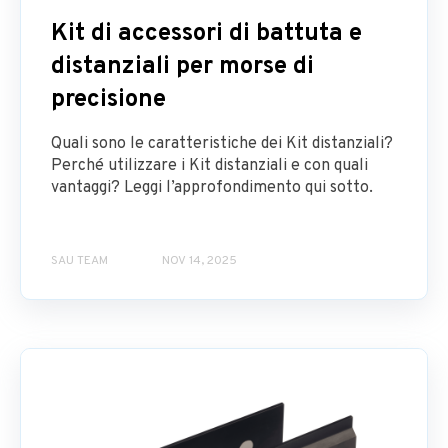
Kit di accessori di battuta e
distanziali per morse di
precisione
Quali sono le caratteristiche dei Kit distanziali?
Perché utilizzare i Kit distanziali e con quali
vantaggi? Leggi l’approfondimento qui sotto.
SAU TEAM
NOV 14, 2025