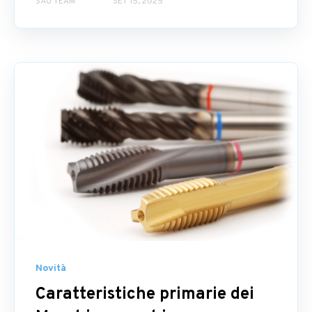
SAU TEAM
SET 15, 2025
Novità
Caratteristiche primarie dei