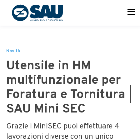
Novità
Utensile in HM
multifunzionale per
Foratura e Tornitura |
SAU Mini SEC
Grazie i MiniSEC puoi effettuare 4
lavorazioni diverse con un unico