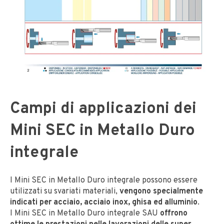
Campi di applicazioni dei
Mini SEC in Metallo Duro
integrale
I Mini SEC in Metallo Duro integrale possono essere
utilizzati su svariati materiali,
vengono specialmente
indicati per acciaio, acciaio inox, ghisa ed alluminio
.
I Mini SEC in Metallo Duro integrale SAU
offrono