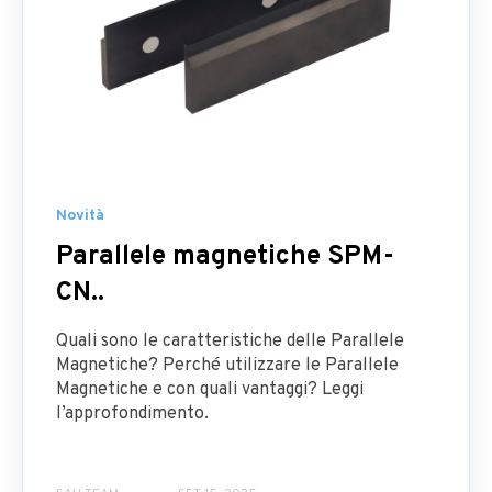
Novità
Parallele magnetiche SPM-
CN..
Quali sono le caratteristiche delle Parallele
Magnetiche? Perché utilizzare le Parallele
Magnetiche e con quali vantaggi? Leggi
l’approfondimento.