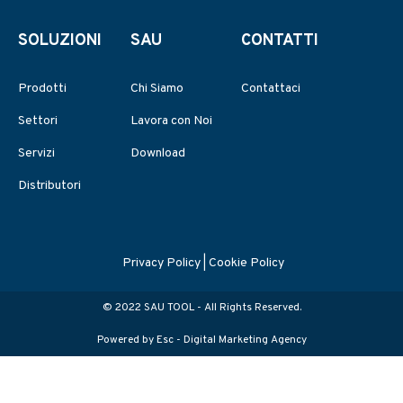
SOLUZIONI
SAU
CONTATTI
Prodotti
Chi Siamo
Contattaci
Settori
Lavora con Noi
Servizi
Download
Distributori
Privacy Policy
|
Cookie Policy
© 2022 SAU TOOL - All Rights Reserved.
Powered by Esc -
Digital Marketing Agency