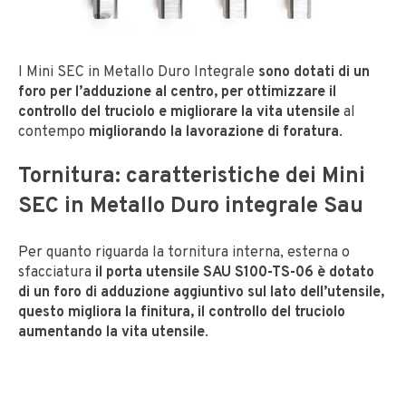
I Mini SEC in Metallo Duro Integrale
sono dotati di un
foro per l’adduzione al centro, per ottimizzare il
controllo del truciolo e migliorare la vita utensile
al
contempo
migliorando la lavorazione di foratura
.
Tornitura: caratteristiche dei Mini
SEC in Metallo Duro integrale Sau
Per quanto riguarda la tornitura interna, esterna o
sfacciatura
il porta utensile SAU S100-TS-06 è dotato
di un foro di adduzione aggiuntivo sul lato dell’utensile,
questo migliora la finitura, il controllo del truciolo
aumentando la vita utensile
.