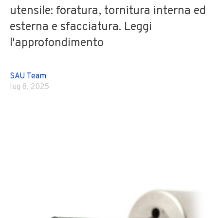
utensile: foratura, tornitura interna ed
esterna e sfacciatura. Leggi
l'approfondimento
SAU Team
lug 8, 2025