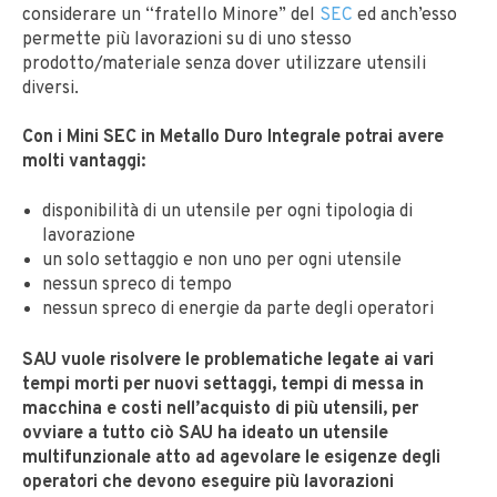
considerare un “fratello Minore” del
SEC
ed anch’esso
permette più lavorazioni su di uno stesso
prodotto/materiale senza dover utilizzare utensili
diversi.
Con i Mini SEC in Metallo Duro Integrale potrai avere
molti vantaggi:
disponibilità di un utensile per ogni tipologia di
lavorazione
un solo settaggio e non uno per ogni utensile
nessun spreco di tempo
nessun spreco di energie da parte degli operatori
SAU vuole risolvere le problematiche legate ai vari
tempi morti per nuovi settaggi, tempi di messa in
macchina e costi nell’acquisto di più utensili, per
ovviare a tutto ciò SAU ha ideato un utensile
multifunzionale atto ad agevolare le esigenze degli
operatori che devono eseguire più lavorazioni