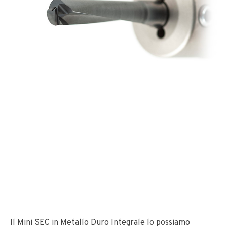
Il Mini SEC in Metallo Duro Integrale lo possiamo