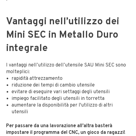
Vantaggi nell’utilizzo dei
Mini SEC in Metallo Duro
integrale
I vantaggi nell’utilizzo dell’utensile SAU Mini SEC sono
molteplici:
rapidità attrezzamento
riduzione dei tempi di cambio utensile
evitare di eseguire vari settaggi degli utensili
impiego facilitato degli utensili in torretta
aumentare la disponibilità per l'utilizzo di altri
utensili
Per passare da una lavorazione all’altra basterà
impostare il programma del CNC, un gioco da ragazzi!