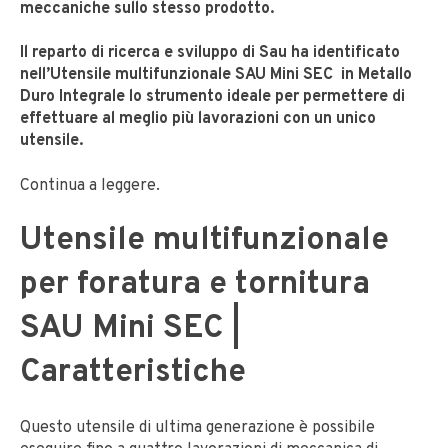
meccaniche sullo stesso prodotto.
Il reparto di ricerca e sviluppo di Sau ha identificato
nell’Utensile multifunzionale SAU Mini SEC in Metallo
Duro Integrale lo strumento ideale per permettere di
effettuare al meglio più lavorazioni con un unico
utensile.
Continua a leggere.
Utensile multifunzionale
per foratura e tornitura
SAU Mini SEC |
Caratteristiche
Questo utensile di ultima generazione è possibile