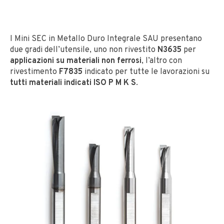
I Mini SEC in Metallo Duro Integrale SAU presentano
due gradi dell’utensile, uno non rivestito
N3635
per
applicazioni su materiali non ferrosi
, l’altro con
rivestimento
F7835
indicato per tutte le lavorazioni su
tutti materiali indicati ISO P M K S
.