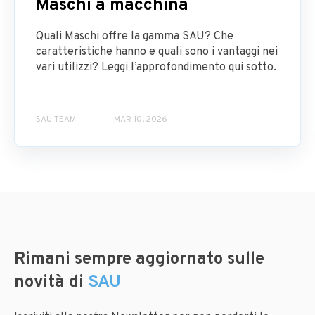
Maschi a macchina
Quali Maschi offre la gamma SAU? Che
caratteristiche hanno e quali sono i vantaggi nei
vari utilizzi? Leggi l’approfondimento qui sotto.
SAU TEAM
MAR 10, 2026
Rimani sempre aggiornato sulle
novità di
SAU