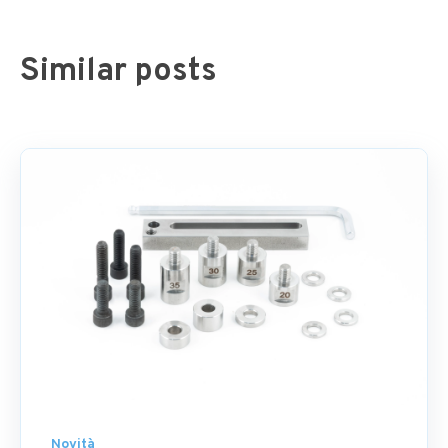
Similar posts
Novità