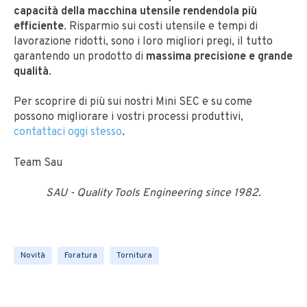
capacità della macchina utensile rendendola più
efficiente
. Risparmio sui costi utensile e tempi di
lavorazione ridotti, sono i loro migliori pregi, il tutto
garantendo un prodotto di
massima precisione e grande
qualità
.
Per scoprire di più sui nostri Mini SEC e su come
possono migliorare i vostri processi produttivi,
contattaci oggi stesso
.
Team Sau
SAU - Quality Tools Engineering since 1982.
Novità
Foratura
Tornitura