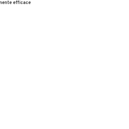
mente efficace