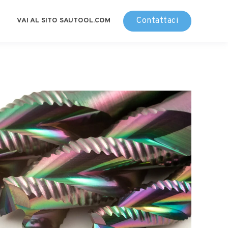
Contattaci
VAI AL SITO SAUTOOL.COM