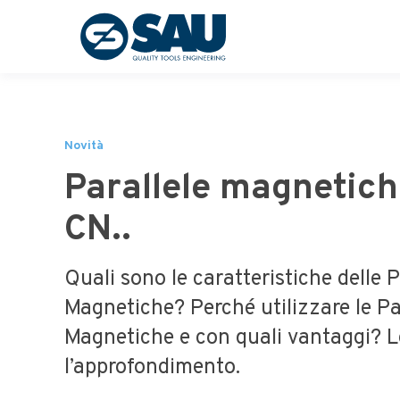
Novità
Parallele magnetic
CN..
Quali sono le caratteristiche delle P
Magnetiche? Perché utilizzare le Pa
Magnetiche e con quali vantaggi? L
l’approfondimento.