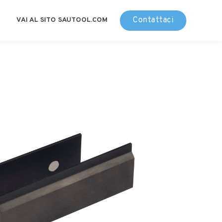
Contattaci
VAI AL SITO SAUTOOL.COM