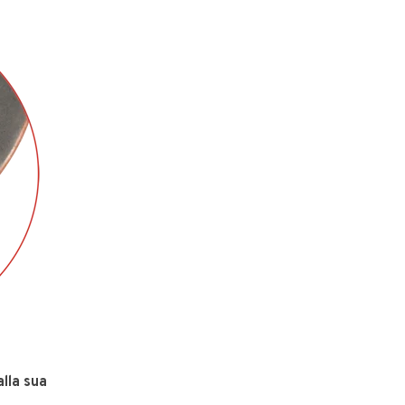
alla sua