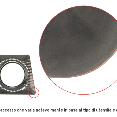
rocesso che varia notevolmente in base al tipo di utensile e 