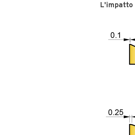
L'impatto