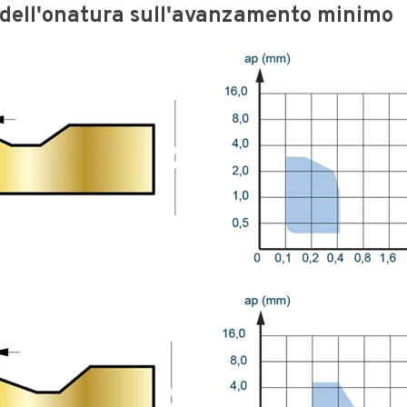
 dell'onatura sull'avanzamento minimo