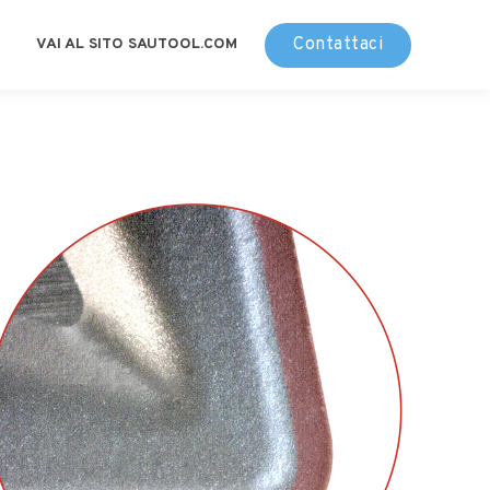
Contattaci
VAI AL SITO SAUTOOL.COM