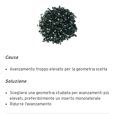
Causa
Avanzamento troppo elevato per la geometria scelta
Soluzione
Scegliere una geometria studiata per avanzamenti più
elevati, preferibilmente un inserto monolaterale
Ridurre l'avanzamento