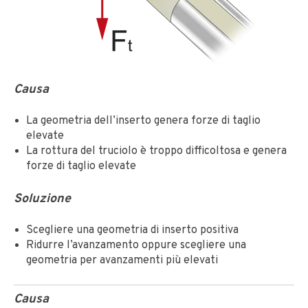
Causa
La geometria dell’inserto genera forze di taglio
elevate
La rottura del truciolo è troppo difficoltosa e genera
forze di taglio elevate
Soluzione
Scegliere una geometria di inserto positiva
Ridurre l’avanzamento oppure scegliere una
geometria per avanzamenti più elevati
Causa