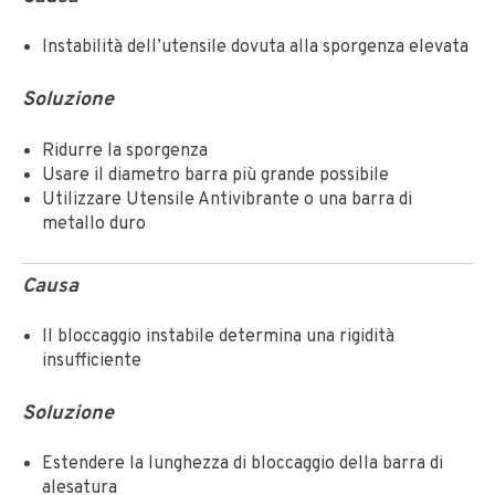
Instabilità dell’utensile dovuta alla sporgenza elevata
Soluzione
Ridurre la sporgenza
Usare il diametro barra più grande possibile
Utilizzare Utensile Antivibrante o una barra di
metallo duro
Causa
Il bloccaggio instabile determina una rigidità
insufficiente
Soluzione
Estendere la lunghezza di bloccaggio della barra di
alesatura