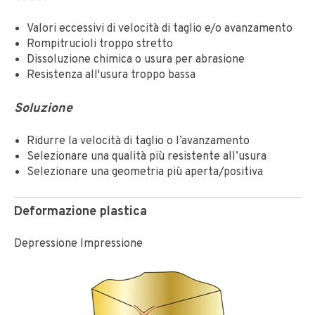
Valori eccessivi di velocità di taglio e/o avanzamento
Rompitrucioli troppo stretto
Dissoluzione chimica o usura per abrasione
Resistenza all'usura troppo bassa
Soluzione
Ridurre la velocità di taglio o l’avanzamento
Selezionare una qualità più resistente all’usura
Selezionare una geometria più aperta/positiva
Deformazione plastica
Depressione Impressione