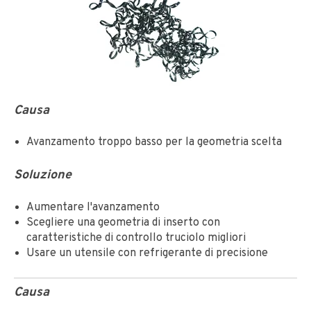
Causa
Avanzamento troppo basso per la geometria scelta
Soluzione
Aumentare l'avanzamento
Scegliere una geometria di inserto con
caratteristiche di controllo truciolo migliori
Usare un utensile con refrigerante di precisione
Causa