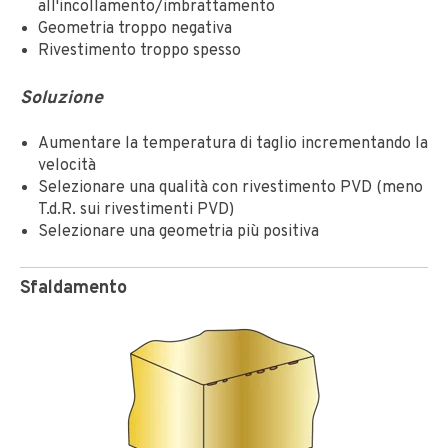
all'incollamento/imbrattamento
Geometria troppo negativa
Rivestimento troppo spesso
Soluzione
Aumentare la temperatura di taglio incrementando la
velocità
Selezionare una qualità con rivestimento PVD (meno
T.d.R. sui rivestimenti PVD)
Selezionare una geometria più positiva
Sfaldamento