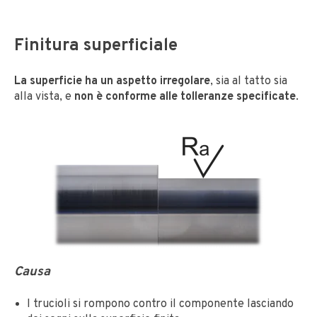
Finitura superficiale
La superficie ha un aspetto irregolare
, sia al tatto sia
alla vista, e
non è conforme alle tolleranze specificate
.
Causa
I trucioli si rompono contro il componente lasciando