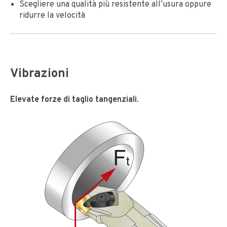
Scegliere una qualità più resistente all’usura oppure
ridurre la velocità
Vibrazioni
Elevate forze di taglio tangenziali
.