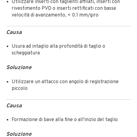
Utilizzare inserti con taglienti affilati, inserti con
rivestimento PVD o inserti rettificati con basse
velocità di avanzamento, < 0.1 mm/giro
Causa
Usura ad intaglio alla profondità di taglio o
scheggiatura
Soluzione
Utilizzare un attacco con angolo di registrazione
piccolo
Causa
Formazione di bave alla fine o all'inizio del taglio
Soluzione