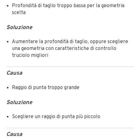
Profondità di taglio troppo bassa per la geometria
scelta
Soluzione
Aumentare la profondità di taglio, oppure scegliere
una geometria con caratteristiche di controllo
truciolo migliori
Causa
Raggio di punta troppo grande
Soluzione
Scegliere un raggio di punta più piccolo
Causa