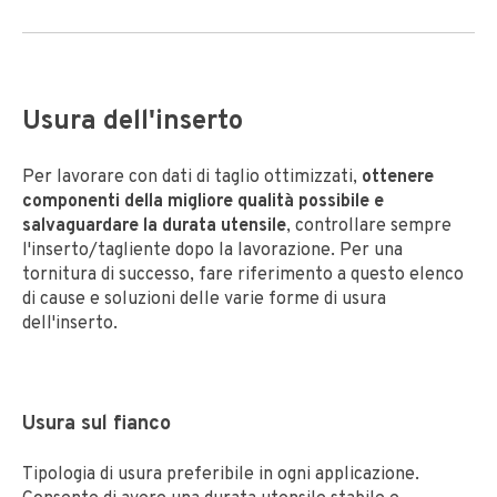
Usura dell'inserto
Per lavorare con dati di taglio ottimizzati,
ottenere
componenti della migliore qualità possibile e
salvaguardare la durata utensile
, controllare sempre
l'inserto/tagliente dopo la lavorazione. Per una
tornitura di successo, fare riferimento a questo elenco
di cause e soluzioni delle varie forme di usura
dell'inserto.
Usura sul fianco
Tipologia di usura preferibile in ogni applicazione.