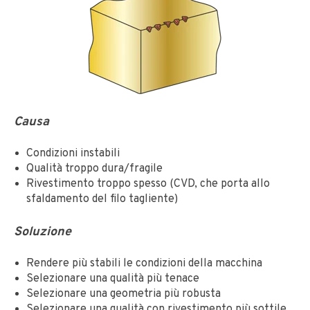
Causa
Condizioni instabili
Qualità troppo dura/fragile
Rivestimento troppo spesso (CVD, che porta allo
sfaldamento del filo tagliente)
Soluzione
Rendere più stabili le condizioni della macchina
Selezionare una qualità più tenace
Selezionare una geometria più robusta
Selezionare una qualità con rivestimento più sottile