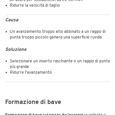
Ridurre la velocità di taglio
Causa
Un avanzamento troppo alto abbinato a un raggio di
punta troppo piccolo genera una superficie ruvida
Soluzione
Selezionare un inserto raschiante o un raggio di punta
più grande
Ridurre l'avanzamento
Formazione di bave