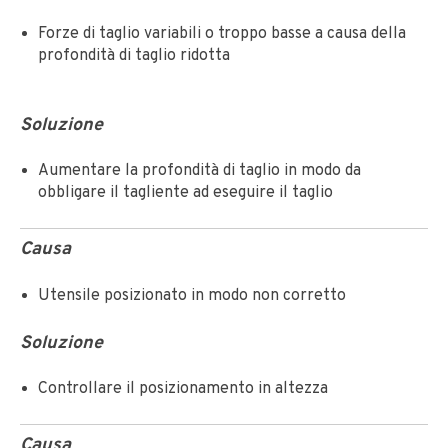
Forze di taglio variabili o troppo basse a causa della
profondità di taglio ridotta
Soluzione
Aumentare la profondità di taglio in modo da
obbligare il tagliente ad eseguire il taglio
Causa
Utensile posizionato in modo non corretto
Soluzione
Controllare il posizionamento in altezza
Causa