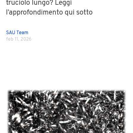
truciolo lungo? Leggi
l’approfondimento qui sotto
SAU Team
feb 11, 2026