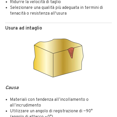
Ridurre la velocità di taglio
Selezionare una qualità più adeguata in termini di
tenacità o resistenza all'usura
Usura ad intaglio
Causa
Materiali con tendenza all’incollamento o
all’incrudimento
Utilizzare un angolo di registrazione di ~90°