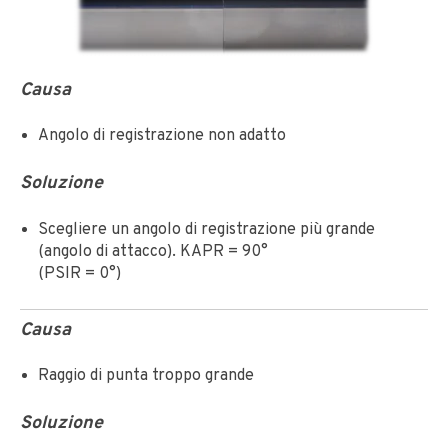
Causa
Angolo di registrazione non adatto
Soluzione
Scegliere un angolo di registrazione più grande
(angolo di attacco). KAPR = 90°
(PSIR = 0°)
Causa
Raggio di punta troppo grande
Soluzione