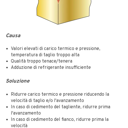
Causa
Valori elevati di carico termico e pressione,
temperatura di taglio troppo alta
Qualità troppo tenace/tenera
Adduzione di refrigerante insufficiente
Soluzione
Ridurre carico termico e pressione riducendo la
velocità di taglio e/o l'avanzamento
In caso di cedimento del tagliente, ridurre prima
l'avanzamento
In caso di cedimento del fianco, ridurre prima la
velocità