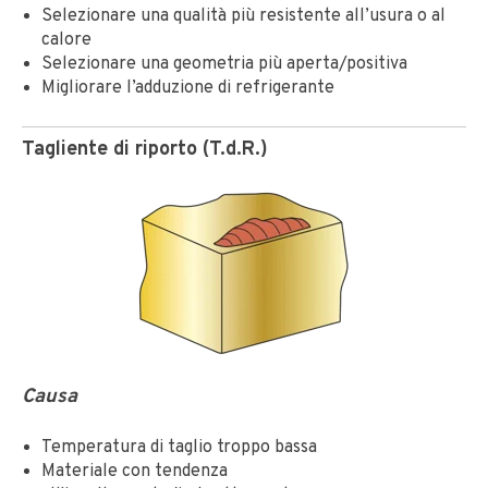
Selezionare una qualità più resistente all’usura o al
calore
Selezionare una geometria più aperta/positiva
Migliorare l’adduzione di refrigerante
Tagliente di riporto (T.d.R.)
Causa
Temperatura di taglio troppo bassa
Materiale con tendenza