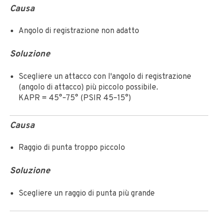
Causa
Angolo di registrazione non adatto
Soluzione
Scegliere un attacco con l'angolo di registrazione
(angolo di attacco) più piccolo possibile.
KAPR = 45°–75° (PSIR 45–15°)
Causa
Raggio di punta troppo piccolo
Soluzione
Scegliere un raggio di punta più grande