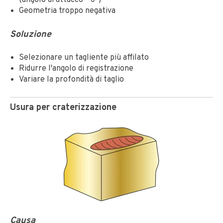
(angolo di attacco ~0°)
Geometria troppo negativa
Soluzione
Selezionare un tagliente più affilato
Ridurre l'angolo di registrazione
Variare la profondità di taglio
Usura per craterizzazione
Causa