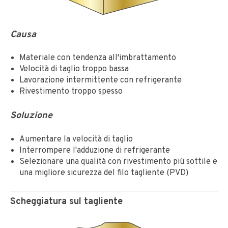
Causa
Materiale con tendenza all'imbrattamento
Velocità di taglio troppo bassa
Lavorazione intermittente con refrigerante
Rivestimento troppo spesso
Soluzione
Aumentare la velocità di taglio
Interrompere l'adduzione di refrigerante
Selezionare una qualità con rivestimento più sottile e
una migliore sicurezza del filo tagliente (PVD)
Scheggiatura sul tagliente