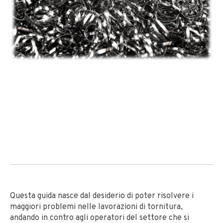
Questa guida nasce dal desiderio di poter risolvere i
maggiori problemi nelle lavorazioni di tornitura,
andando in contro agli operatori del settore che si