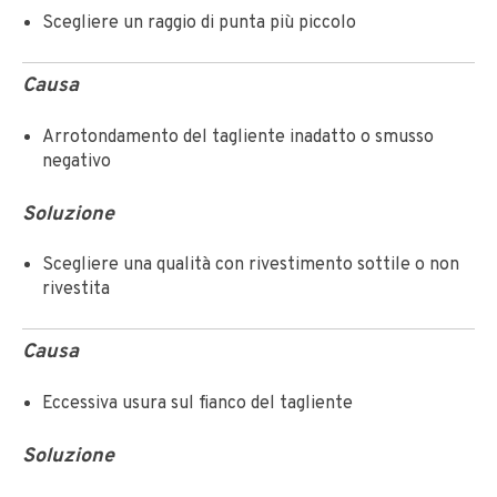
Scegliere un raggio di punta più piccolo
Causa
Arrotondamento del tagliente inadatto o smusso
negativo
Soluzione
Scegliere una qualità con rivestimento sottile o non
rivestita
Causa
Eccessiva usura sul fianco del tagliente
Soluzione