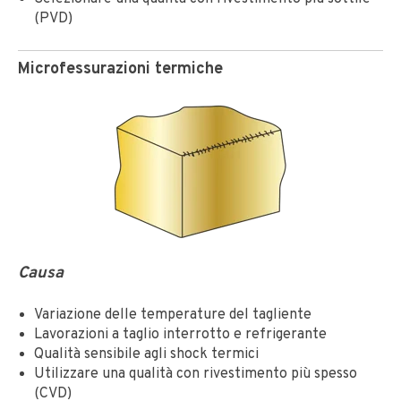
(PVD)
Microfessurazioni termiche
Causa
Variazione delle temperature del tagliente
Lavorazioni a taglio interrotto e refrigerante
Qualità sensibile agli shock termici
Utilizzare una qualità con rivestimento più spesso
(CVD)