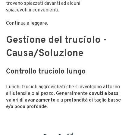
trovano spiazzati davanti ad alcuni
spiacevoli inconvenienti.
Continua a leggere.
Gestione del truciolo -
Causa/Soluzione
Controllo truciolo lungo
Lunghi trucioli aggrovigliati che si avvolgono attorno
all’utensile o al pezzo. Generalmente
dovuti a bassi
valori di avanzamento
e a
profondità di taglio basse
e/o poco profonde
.