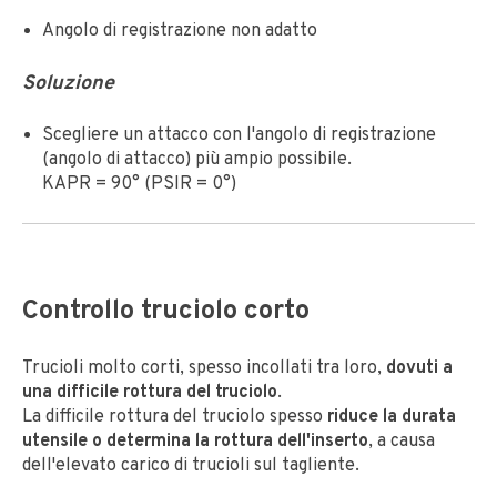
Angolo di registrazione non adatto
Soluzione
Scegliere un attacco con l'angolo di registrazione
(angolo di attacco) più ampio possibile.
KAPR = 90° (PSIR = 0°)
Controllo truciolo corto
Trucioli molto corti, spesso incollati tra loro,
dovuti a
una difficile rottura del truciolo
.
La difficile rottura del truciolo spesso
riduce la durata
utensile o determina la rottura dell'inserto
, a causa
dell'elevato carico di trucioli sul tagliente.