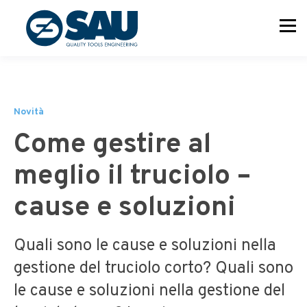
Novità
Come gestire al
meglio il truciolo –
cause e soluzioni
Quali sono le cause e soluzioni nella
gestione del truciolo corto? Quali sono
le cause e soluzioni nella gestione del