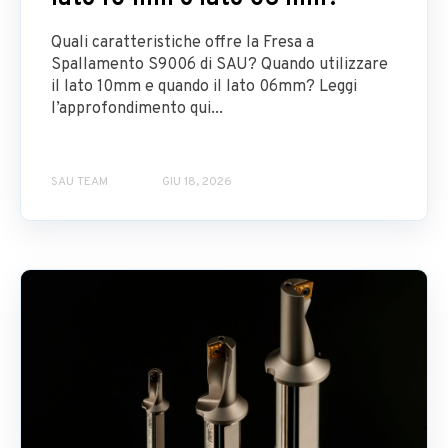
Quali caratteristiche offre la Fresa a
Spallamento S9006 di SAU? Quando utilizzare
il lato 10mm e quando il lato 06mm? Leggi
l’approfondimento qui...
SAU TEAM
GIU 18, 2026