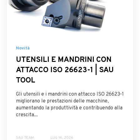
Novità
UTENSILI E MANDRINI CON
ATTACCO ISO 26623-1 | SAU
TOOL
Gli utensili e i mandrini con attacco ISO 26623-1
migliorano le prestazioni delle macchine,
aumentando la produttività e contribuendo alla
crescita...
SAU TEAM
LUG 16, 2026