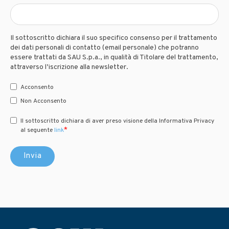
Il sottoscritto dichiara il suo specifico consenso per il trattamento
dei dati personali di contatto (email personale) che potranno
essere trattati da SAU S.p.a., in qualità di Titolare del trattamento,
attraverso l’iscrizione alla newsletter.
Acconsento
Non Acconsento
Il sottoscritto dichiara di aver preso visione della Informativa Privacy
*
al seguente
link