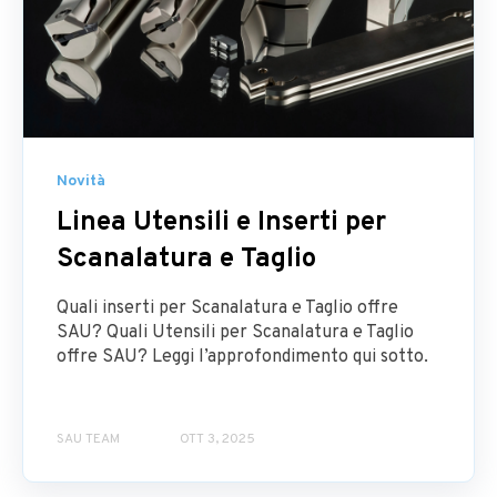
Novità
Linea Utensili e Inserti per
Scanalatura e Taglio
Quali inserti per Scanalatura e Taglio offre
SAU? Quali Utensili per Scanalatura e Taglio
offre SAU? Leggi l’approfondimento qui sotto.
SAU TEAM
OTT 3, 2025