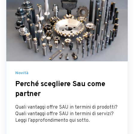
Novità
Perché scegliere Sau come
partner
Quali vantaggi offre SAU in termini di prodotti?
Quali vantaggi offre SAU in termini di servizi?
Leggi l’approfondimento qui sotto.