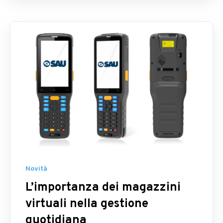
Novità
L’importanza dei magazzini
virtuali nella gestione
quotidiana