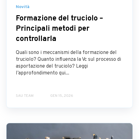
Novità
Formazione del truciolo –
Principali metodi per
controllarla
Quali sono i meccanismi della formazione del
truciolo? Quanto influenza la Vc sul processo di
asportazione del truciolo? Leggi
l’approfondimento qui...
SAU TEAM
GEN 15, 2026