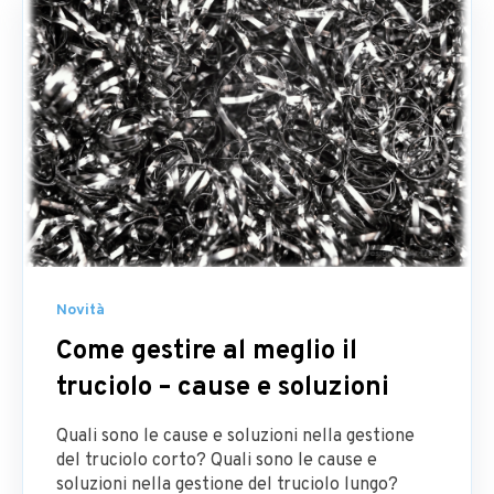
Novità
Come gestire al meglio il
truciolo – cause e soluzioni
Quali sono le cause e soluzioni nella gestione
del truciolo corto? Quali sono le cause e
soluzioni nella gestione del truciolo lungo?