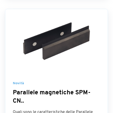
Novità
Parallele magnetiche SPM-
CN..
Quali sono le caratteristiche delle Parallele