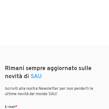
Rimani sempre aggiornato sulle
novità di
SAU
Iscriviti alla nostra Newsletter per non perderti le
ultime novità dal mondo SAU!
E-mail
*