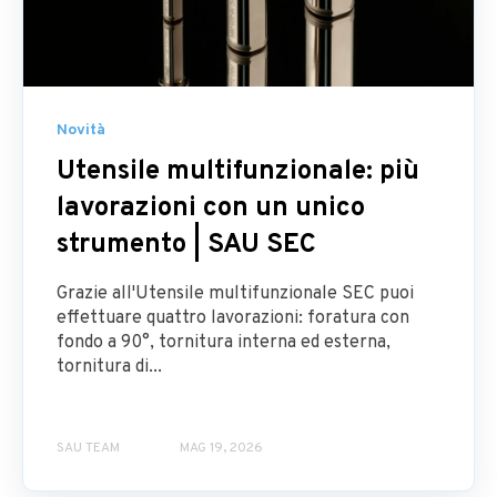
Novità
Utensile multifunzionale: più
lavorazioni con un unico
strumento | SAU SEC
Grazie all'Utensile multifunzionale SEC puoi
effettuare quattro lavorazioni: foratura con
fondo a 90°, tornitura interna ed esterna,
tornitura di...
SAU TEAM
MAG 19, 2026