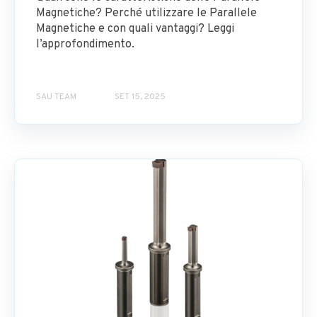
Magnetiche? Perché utilizzare le Parallele
Magnetiche e con quali vantaggi? Leggi
l’approfondimento.
SAU TEAM
SET 15, 2025