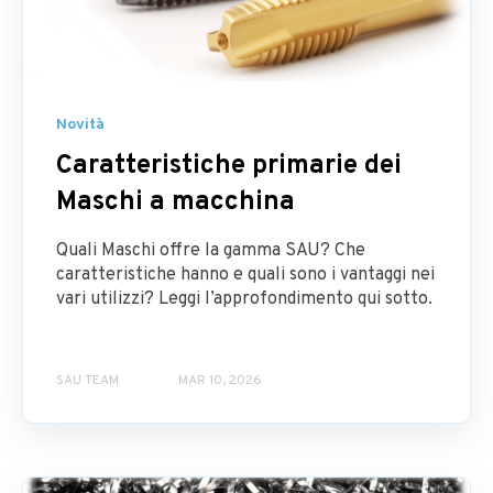
Novità
Caratteristiche primarie dei
Maschi a macchina
Quali Maschi offre la gamma SAU? Che
caratteristiche hanno e quali sono i vantaggi nei
vari utilizzi? Leggi l’approfondimento qui sotto.
SAU TEAM
MAR 10, 2026